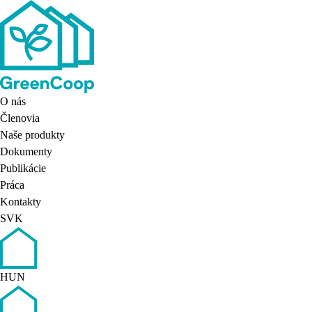
O nás
Členovia
Naše produkty
Dokumenty
Publikácie
Práca
Kontakty
SVK
HUN