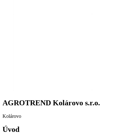
AGROTREND Kolárovo s.r.o.
Kolárovo
Úvod