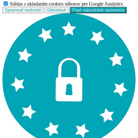
Súhlas s ukladaním cookies súborov pre Google Analytics
Spravovať možnosti
Odmietnuť
Prijať odporúčané nastavenia