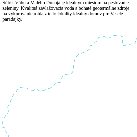
Sútok Váhu a Malého Dunaja je ideálnym miestom na pestovanie
zeleniny. Kvalitná zavlažovacia voda a bohaté geotermálne zdroje
na vykurovanie robia z tejto lokality ideálny domov pre Veselé
paradajky.