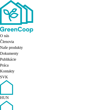
O nás
Členovia
Naše produkty
Dokumenty
Publikácie
Práca
Kontakty
SVK
HUN