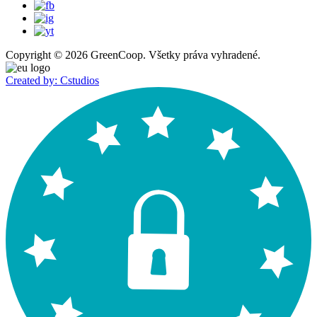
Copyright © 2026 GreenCoop. Všetky práva vyhradené.
Created by: Cstudios