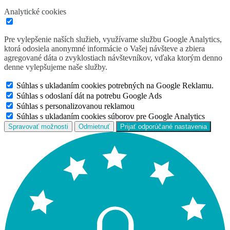
Analytické cookies
Pre vylepšenie naších služieb, využívame službu Google Analytics,
ktorá odosiela anonymné informácie o Vašej návšteve a zbiera
agregované dáta o zvyklostiach návštevníkov, vďaka ktorým denno
denne vylepšujeme naše služby.
Súhlas s ukladaním cookies potrebných na Google Reklamu.
Súhlas s odoslaní dát na potrebu Google Ads
Súhlas s personalizovanou reklamou
Súhlas s ukladaním cookies súborov pre Google Analytics
Spravovať možnosti
Odmietnuť
Prijať odporúčané nastavenia