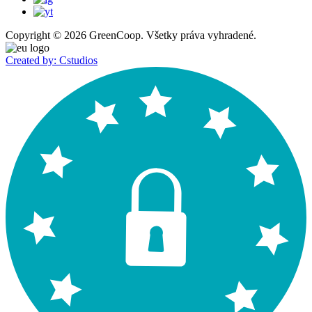
Copyright © 2026 GreenCoop. Všetky práva vyhradené.
Created by: Cstudios