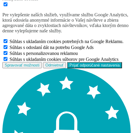
Pre vylepšenie naších služieb, využívame službu Google Analytics,
ktorá odosiela anonymné informácie o Vašej návšteve a zbiera
agregované dáta o zvyklostiach návštevníkov, vďaka ktorým denno
denne vylepšujeme naše služby.
Súhlas s ukladaním cookies potrebných na Google Reklamu.
Súhlas s odoslaní dát na potrebu Google Ads
Súhlas s personalizovanou reklamou
Súhlas s ukladaním cookies súborov pre Google Analytics
Spravovať možnosti
Odmietnuť
Prijať odporúčané nastavenia