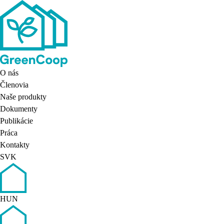
O nás
Členovia
Naše produkty
Dokumenty
Publikácie
Práca
Kontakty
SVK
HUN